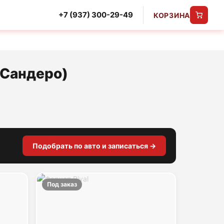
+7 (937) 300-29-49
КОРЗИНА
 Сандеро)
Подобрать по авто и записаться →
Под заказ