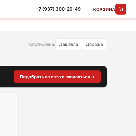
+7 (937) 300-29-49
КОРЗИНА
Сортировка:
Дешевле
Дороже
Подобрать по авто и записаться →