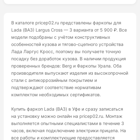
В каталоге pricep02.ru представлены фаркопы для
Lada (ВАЗ) Largus Cross — 3 варианта от 5 900 ₽. Все
модели подобраны с учётом конструктивных
особенностей кузова и тягово-сцепного устройства
Лада Ларгус Кросс, поэтому вы получаете точную
посадку без доработок кузова. В наличии продукция
проверенных брендов: Berg и Фаркопы Урала. Оба
производителя выпускают изделия из высокопрочной
стали с антикоррозийным покрытием и
подтверждают соответствие нормативам
комплектом необходимых сертификатов.
Купить фаркоп Lada (ВАЗ) в Уфе и сразу записаться
на установку можно онлайн на pricep02.ru. Монтаж
выполняется опытными специалистами в течение 3
часов, включая подключение электрики прицепа. На
все работы и комплектующие предоставляется