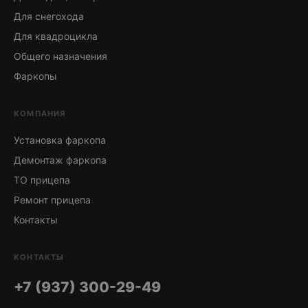
Для снегохода
Для квадроцикла
Общего назначения
Фаркопы
КОМПАНИЯ
Установка фаркопа
Демонтаж фаркопа
ТО прицепа
Ремонт прицепа
Контакты
КОНТАКТЫ
+7 (937) 300-29-49