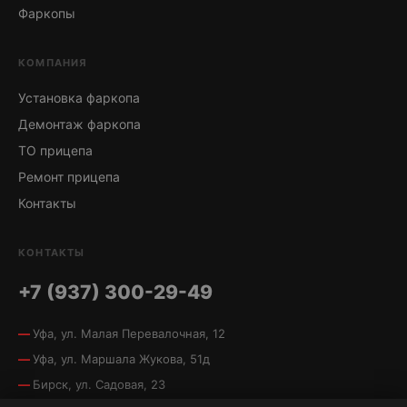
Фаркопы
КОМПАНИЯ
Установка фаркопа
Демонтаж фаркопа
ТО прицепа
Ремонт прицепа
Контакты
КОНТАКТЫ
+7 (937) 300-29-49
Уфа, ул. Малая Перевалочная, 12
Уфа, ул. Маршала Жукова, 51д
Бирск, ул. Садовая, 23