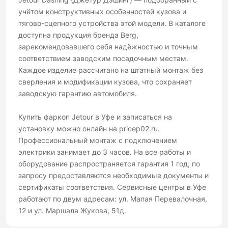
учётом конструктивных особенностей кузова и
тягово-сцепного устройства этой модели. В каталоге
доступна продукция бренда Berg,
зарекомендовавшего себя надёжностью и точным
соответствием заводским посадочным местам.
Каждое изделие рассчитано на штатный монтаж без
сверления и модификации кузова, что сохраняет
заводскую гарантию автомобиля.
Купить фаркоп Jetour в Уфе и записаться на
установку можно онлайн на pricep02.ru.
Профессиональный монтаж с подключением
электрики занимает до 3 часов. На все работы и
оборудование распространяется гарантия 1 год; по
запросу предоставляются необходимые документы и
сертификаты соответствия. Сервисные центры в Уфе
работают по двум адресам: ул. Малая Перевалочная,
12 и ул. Маршала Жукова, 51д.