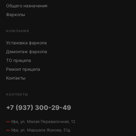
Общего назначения
Фаркопы
КОМПАНИЯ
Установка фаркопа
Демонтаж фаркопа
ТО прицепа
Ремонт прицепа
Контакты
КОНТАКТЫ
+7 (937) 300-29-49
Уфа, ул. Малая Перевалочная, 12
Уфа, ул. Маршала Жукова, 51д