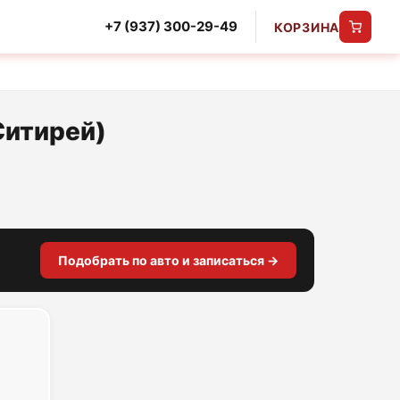
+7 (937) 300-29-49
КОРЗИНА
Ситирей)
Подобрать по авто и записаться →