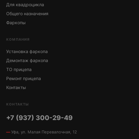
Для квадроцикла
Общего назначения
Фаркопы
КОМПАНИЯ
Установка фаркопа
Демонтаж фаркопа
ТО прицепа
Ремонт прицепа
Контакты
КОНТАКТЫ
+7 (937) 300-29-49
Уфа, ул. Малая Перевалочная, 12