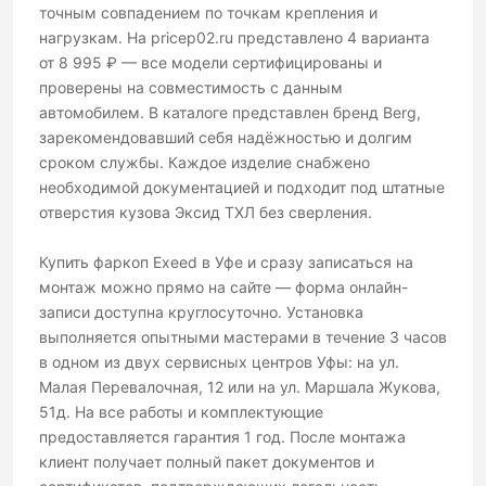
точным совпадением по точкам крепления и
нагрузкам. На pricep02.ru представлено 4 варианта
от 8 995 ₽ — все модели сертифицированы и
проверены на совместимость с данным
автомобилем. В каталоге представлен бренд Berg,
зарекомендовавший себя надёжностью и долгим
сроком службы. Каждое изделие снабжено
необходимой документацией и подходит под штатные
отверстия кузова Эксид ТХЛ без сверления.
Купить фаркоп Exeed в Уфе и сразу записаться на
монтаж можно прямо на сайте — форма онлайн-
записи доступна круглосуточно. Установка
выполняется опытными мастерами в течение 3 часов
в одном из двух сервисных центров Уфы: на ул.
Малая Перевалочная, 12 или на ул. Маршала Жукова,
51д. На все работы и комплектующие
предоставляется гарантия 1 год. После монтажа
клиент получает полный пакет документов и