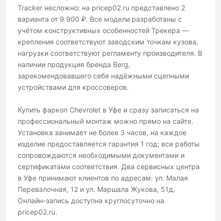
Tracker несложно: на pricep02.ru представлено 2
варианта от 9 900 ₽. Все модели разработаны с
учётом конструктивных особенностей Трекера —
крепления соответствуют заводским точкам кузова,
нагрузки соответствуют регламенту производителя. В
наличии продукция бренда Berg,
зарекомендовавшего себя надёжными сцепными
устройствами для кроссоверов.
Купить фаркоп Chevrolet в Уфе и сразу записаться на
профессиональный монтаж можно прямо на сайте.
Установка занимает не более 3 часов, на каждое
изделие предоставляется гарантия 1 год; все работы
сопровождаются необходимыми документами и
сертификатами соответствия. Два сервисных центра
в Уфе принимают клиентов по адресам: ул. Малая
Перевалочная, 12 и ул. Маршала Жукова, 51д.
Онлайн-запись доступна круглосуточно на
pricep02.ru.