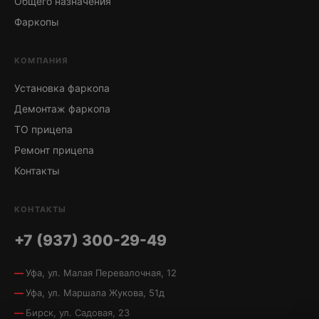
Общего назначения
Фаркопы
КОМПАНИЯ
Установка фаркопа
Демонтаж фаркопа
ТО прицепа
Ремонт прицепа
Контакты
КОНТАКТЫ
+7 (937) 300-29-49
Уфа, ул. Малая Перевалочная, 12
Уфа, ул. Маршала Жукова, 51д
Бирск, ул. Садовая, 23