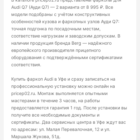
Audi Q7 (Ауди Q7) — 2 варианта от 8 995 ₽. Все
модели подобраны с учётом конструктивных
особенностей кузова и фаркопных узлов Ауди Q7:
точная подгонка по посадочным местам,
соответствие нагрузкам и заводским допускам. В
наличии продукция бренда Berg — надёжного
европейского производителя прицепного
оборудования с подтверждёнными сертификатами
соответствия.
Купить фаркоп Audi в Уфе и сразу записаться на
профессиональную установку можно онлайн на
pricep02.ru. Монтаж выполняется опытными
мастерами в течение 3 часов, на работы
предоставляется гарантия 1 год. После установки вы
получите все необходимые документы и
сертификаты. Два сервисных центра в Уфе ждут вас
по адресам: ул. Малая Перевалочная, 12 и ул.
Маршала Жукова, 51д.