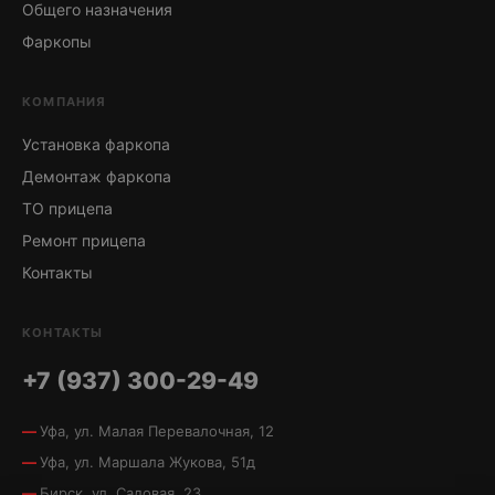
Общего назначения
Фаркопы
КОМПАНИЯ
Установка фаркопа
Демонтаж фаркопа
ТО прицепа
Ремонт прицепа
Контакты
КОНТАКТЫ
+7 (937) 300-29-49
Уфа, ул. Малая Перевалочная, 12
Уфа, ул. Маршала Жукова, 51д
Бирск, ул. Садовая, 23