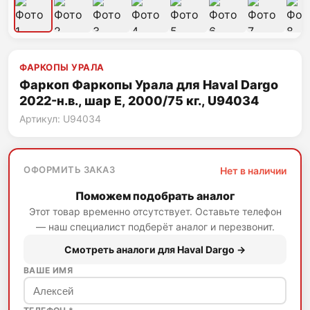
ФАРКОПЫ УРАЛА
Фаркоп Фаркопы Урала для Haval Dargo
2022-н.в., шар Е, 2000/75 кг., U94034
Артикул: U94034
ОФОРМИТЬ ЗАКАЗ
Нет в наличии
Поможем подобрать аналог
Этот товар временно отсутствует. Оставьте телефон
— наш специалист подберёт аналог и перезвонит.
Смотреть аналоги для Haval Dargo →
ВАШЕ ИМЯ