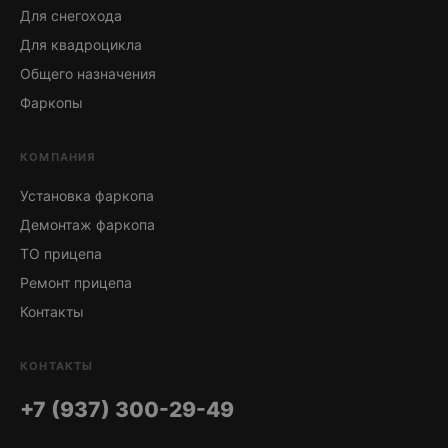
Для снегохода
Для квадроцикла
Общего назначения
Фаркопы
КОМПАНИЯ
Установка фаркопа
Демонтаж фаркопа
ТО прицепа
Ремонт прицепа
Контакты
КОНТАКТЫ
+7 (937) 300-29-49