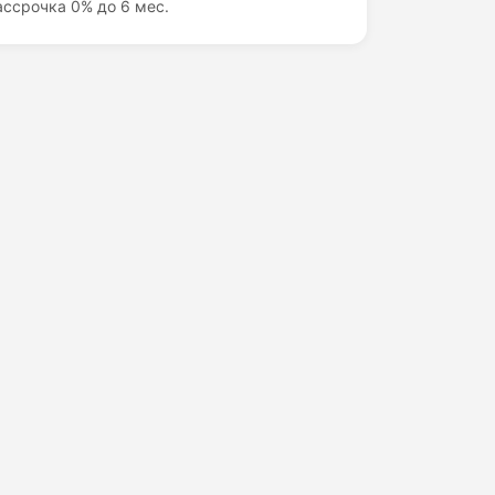
ассрочка 0% до 6 мес.