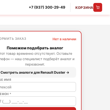
+7 (937) 300-29-49
КОРЗИНА
ОРМИТЬ ЗАКАЗ
Нет в наличии
Поможем подобрать аналог
тот товар временно отсутствует. Оставьте
лефон — наш специалист подберёт аналог и
перезвонит.
Смотреть аналоги для Renault Duster →
ШЕ ИМЯ
ЕФОН *