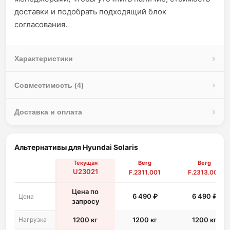
доставки и подобрать подходящий блок
согласования.
Характеристики
Совместимость (4)
Доставка и оплата
Альтернативы для Hyundai Solaris
Текущая
Berg
Berg
U23021
F.2311.001
F.2313.001
Цена по
6 490 ₽
6 490 ₽
Цена
запросу
Нагрузка
1200 кг
1200 кг
1200 кг