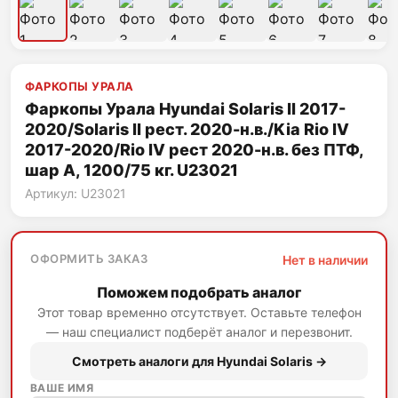
ФАРКОПЫ УРАЛА
Фаркопы Урала Hyundai Solaris II 2017-
2020/Solaris II рест. 2020-н.в./Kia Rio IV
2017-2020/Rio IV рест 2020-н.в. без ПТФ,
шар A, 1200/75 кг. U23021
Артикул: U23021
ОФОРМИТЬ ЗАКАЗ
Нет в наличии
Поможем подобрать аналог
Этот товар временно отсутствует. Оставьте телефон
— наш специалист подберёт аналог и перезвонит.
Смотреть аналоги для Hyundai Solaris →
ВАШЕ ИМЯ