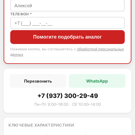
ТЕЛЕФОН *
Помогите подобрать аналог
Нажимая кнопку, вы соглашаетесь с
обработкой персональных
данных
WhatsApp
Перезвонить
+7 (937) 300-29-49
Пн–Пт 9:00–18:00 · Сб 10:00–14:00
КЛЮЧЕВЫЕ ХАРАКТЕРИСТИКИ