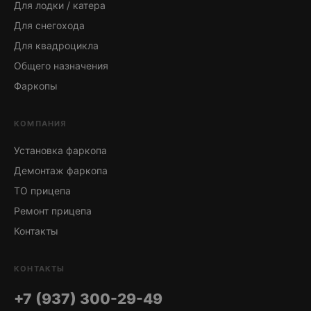
Для лодки / катера
Для снегохода
Для квадроцикла
Общего назначения
Фаркопы
КОМПАНИЯ
Установка фаркопа
Демонтаж фаркопа
ТО прицепа
Ремонт прицепа
Контакты
КОНТАКТЫ
+7 (937) 300-29-49