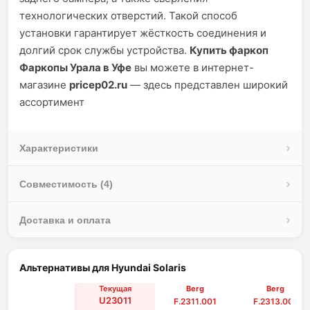
технологических отверстий. Такой способ
установки гарантирует жёсткость соединения и
долгий срок службы устройства.
Купить фаркоп
Фаркопы Урала в Уфе
вы можете в интернет-
магазине
pricep02.ru
— здесь представлен широкий
ассортимент
Характеристики
Совместимость (4)
Доставка и оплата
Альтернативы для Hyundai Solaris
Текущая
Berg
Berg
U23011
F.2311.001
F.2313.001