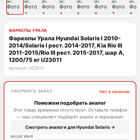
ФАРКОПЫ УРАЛА
Фаркопы Урала Hyundai Solaris I 2010-
2014/Solaris I рест. 2014-2017, Kia Rio III
2011-2015/Rio III рест. 2015-2017, шар А,
1200/75 кг U23011
Артикул: U23011
ОФОРМИТЬ ЗАКАЗ
Нет в наличии
Поможем подобрать аналог
Этот товар временно отсутствует. Оставьте телефон
— наш специалист подберёт аналог и перезвонит.
Смотреть аналоги для Hyundai Solaris →
ВАШЕ ИМЯ