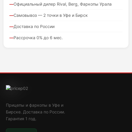
Официальный дилер Rival, Berg, Фаркопы Урала
Самовывоз — 2 точки в Уфе и Бирск
Доставка по России
Рассрочка 0% до 6 мес.
Прицепы и фаркопы в Уфе и
Бирске. Доставка по России.
Гарантия 1 год.