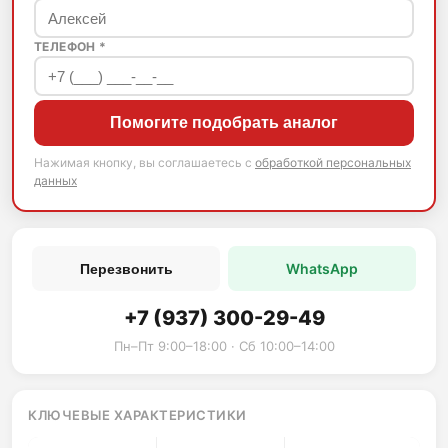
ТЕЛЕФОН *
Помогите подобрать аналог
Нажимая кнопку, вы соглашаетесь с
обработкой персональных
данных
WhatsApp
Перезвонить
+7 (937) 300-29-49
Пн–Пт 9:00–18:00 · Сб 10:00–14:00
КЛЮЧЕВЫЕ ХАРАКТЕРИСТИКИ