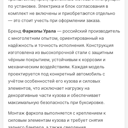
по установке. Электрика и блок согласования в
комплект не включены и приобретаются отдельно
— это стоит учесть при оформлении заказа.
Бренд
Фаркопы Урала
— российский производитель
с многолетним опытом, ориентированный на
надёжность и точность исполнения. Конструкция
изготовлена из высокопрочной стали с защитным
чёрным покрытием, устойчивым к коррозии и
механическим воздействиям. Каждая модель
проектируется под конкретный автомобиль с
учётом особенностей его кузова и силовых
элементов, что исключает нагрузку на
декоративные части кузова и обеспечивает
максимальную безопасность при буксировке.
Монтаж фаркопа выполняется с креплением к
силовым элементам кузова и требует снятия
заднего бампера, а также сверления