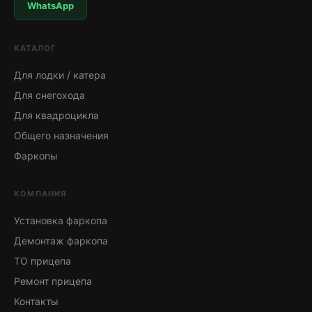
WhatsApp
КАТАЛОГ
Для лодки / катера
Для снегохода
Для квадроцикла
Общего назначения
Фаркопы
КОМПАНИЯ
Установка фаркопа
Демонтаж фаркопа
ТО прицепа
Ремонт прицепа
Контакты