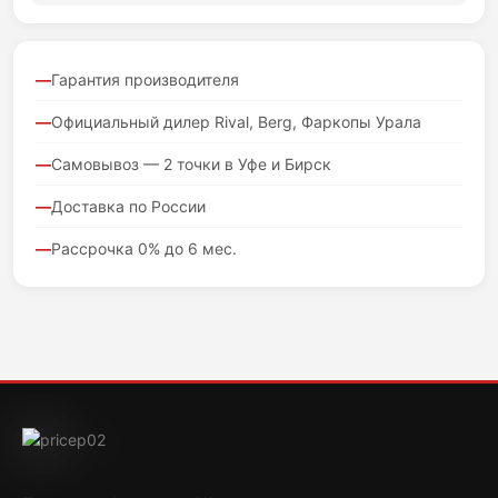
Гарантия производителя
Официальный дилер Rival, Berg, Фаркопы Урала
Самовывоз — 2 точки в Уфе и Бирск
Доставка по России
Рассрочка 0% до 6 мес.