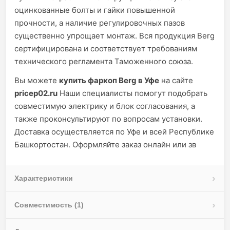
оцинкованные болты и гайки повышенной
прочности, а наличие регулировочных пазов
существенно упрощает монтаж. Вся продукция Berg
сертифицирована и соответствует требованиям
технического регламента Таможенного союза.
Вы можете
купить фаркоп Berg в Уфе
на сайте
pricep02.ru
Наши специалисты помогут подобрать
совместимую электрику и блок согласования, а
также проконсультируют по вопросам установки.
Доставка осуществляется по Уфе и всей Республике
Башкортостан. Оформляйте заказ онлайн или зв
Характеристики
Совместимость (1)