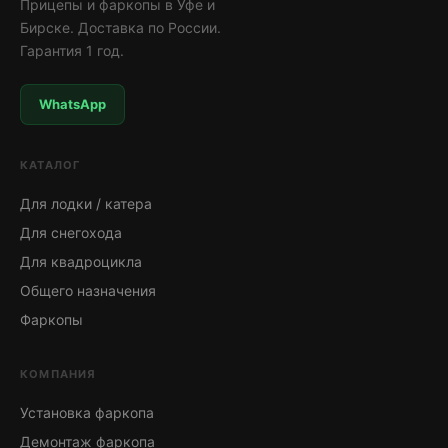
Прицепы и фаркопы в Уфе и
Бирске. Доставка по России.
Гарантия 1 год.
WhatsApp
КАТАЛОГ
Для лодки / катера
Для снегохода
Для квадроцикла
Общего назначения
Фаркопы
КОМПАНИЯ
Установка фаркопа
Демонтаж фаркопа