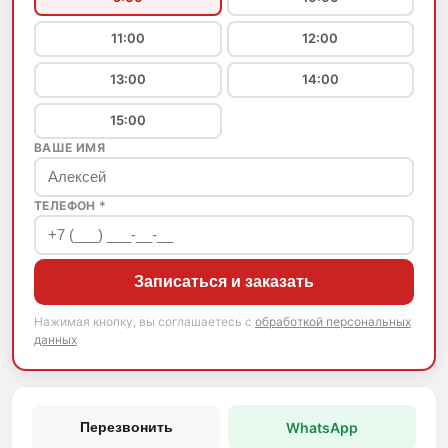
11:00
12:00
13:00
14:00
15:00
ВАШЕ ИМЯ
ТЕЛЕФОН *
Записаться и заказать
Нажимая кнопку, вы соглашаетесь с
обработкой персональных
данных
WhatsApp
Перезвонить