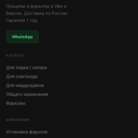
Прицепы и фаркопы в Уфе и
Бирске. Доставка по России.
Гарантия 1 год.
WhatsApp
КАТАЛОГ
Для лодки / катера
Для снегохода
Для квадроцикла
Общего назначения
Фаркопы
КОМПАНИЯ
Установка фаркопа