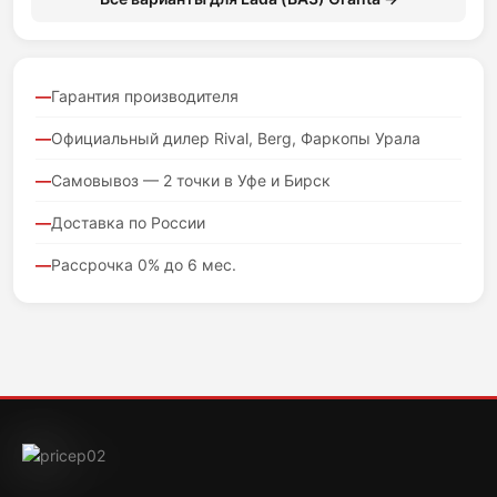
Гарантия производителя
Официальный дилер Rival, Berg, Фаркопы Урала
Самовывоз — 2 точки в Уфе и Бирск
Доставка по России
Рассрочка 0% до 6 мес.