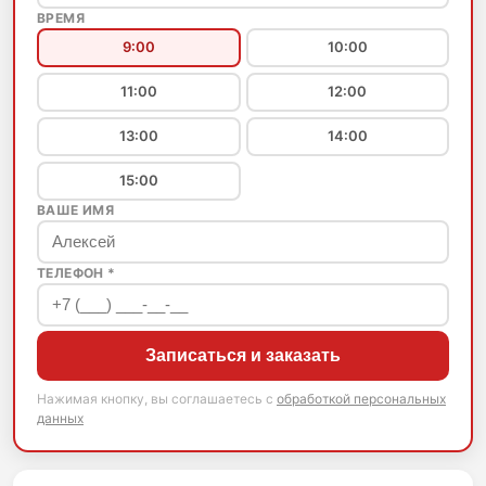
ВРЕМЯ
9:00
10:00
11:00
12:00
13:00
14:00
15:00
ВАШЕ ИМЯ
ТЕЛЕФОН *
Записаться и заказать
Нажимая кнопку, вы соглашаетесь с
обработкой персональных
данных