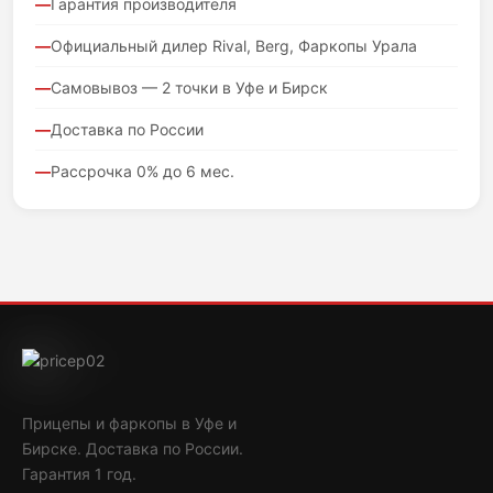
Гарантия производителя
Официальный дилер Rival, Berg, Фаркопы Урала
Самовывоз — 2 точки в Уфе и Бирск
Доставка по России
Рассрочка 0% до 6 мес.
Прицепы и фаркопы в Уфе и
Бирске. Доставка по России.
Гарантия 1 год.