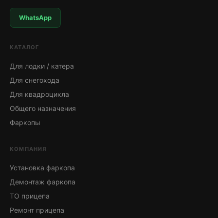
WhatsApp
КАТАЛОГ
Для лодки / катера
Для снегохода
Для квадроцикла
Общего назначения
Фаркопы
КОМПАНИЯ
Установка фаркопа
Демонтаж фаркопа
ТО прицепа
Ремонт прицепа