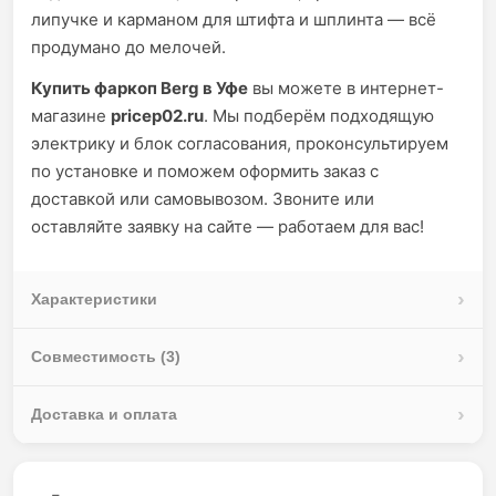
липучке и карманом для штифта и шплинта — всё
продумано до мелочей.
Купить фаркоп Berg в Уфе
вы можете в интернет-
магазине
pricep02.ru
. Мы подберём подходящую
электрику и блок согласования, проконсультируем
по установке и поможем оформить заказ с
доставкой или самовывозом. Звоните или
оставляйте заявку на сайте — работаем для вас!
Характеристики
Совместимость (3)
Доставка и оплата