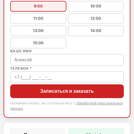
9:00
10:00
11:00
12:00
13:00
14:00
15:00
ВАШЕ ИМЯ
ТЕЛЕФОН *
Записаться и заказать
Нажимая кнопку, вы соглашаетесь с
обработкой персональных
данных