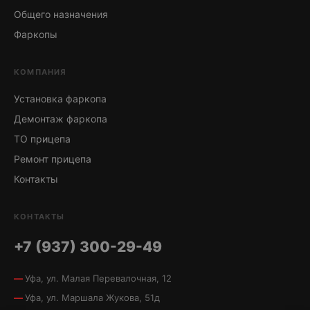
Общего назначения
Фаркопы
КОМПАНИЯ
Установка фаркопа
Демонтаж фаркопа
ТО прицепа
Ремонт прицепа
Контакты
КОНТАКТЫ
+7 (937) 300-29-49
Уфа, ул. Малая Перевалочная, 12
Уфа, ул. Маршала Жукова, 51д