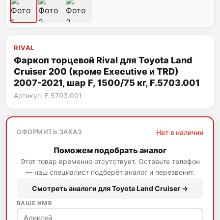
RIVAL
Фаркоп торцевой Rival для Toyota Land
Cruiser 200 (кроме Executive и TRD)
2007-2021, шар F, 1500/75 кг, F.5703.001
Артикул: F.5703.001
ОФОРМИТЬ ЗАКАЗ
Нет в наличии
Поможем подобрать аналог
Этот товар временно отсутствует. Оставьте телефон
— наш специалист подберёт аналог и перезвонит.
Смотреть аналоги для Toyota Land Cruiser →
ВАШЕ ИМЯ