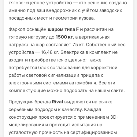
тягово-сцепное устройство — это решение создано
именно под ваш внедорожник с учётом заводских
посадочных мест и геометрии кузова.
Фаркоп оснащён
шаром типа F
и рассчитан на
тяговую нагрузку до
1500 кг
, а вертикальная
нагрузка на шар составляет 75 кг. Собственный вес
устройства — 16,48 кг. Электрика в комплект не
входит и приобретается отдельно; также
потребуется блок согласования для корректной
работы световой сигнализации прицепа с
электронными системами автомобиля. Все эти
комплектующие можно подобрать на нашем сайте.
Продукция бренда
Rival
выделяется на рынке
серьёзным подходом к качеству. Каждая
конструкция проектируется с применением 3D-
моделирования и проходит испытания на
усталостную прочность на сертифицированном