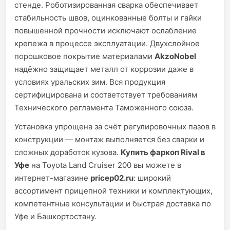
стенде. Роботизированная сварка обеспечивает
стабильность швов, оцинкованные болты и гайки
повышенной прочности исключают ослабление
крепежа в процессе эксплуатации. Двухслойное
порошковое покрытие материалами
AkzoNobel
надёжно защищает металл от коррозии даже в
условиях уральских зим. Вся продукция
сертифицирована и соответствует требованиям
Технического регламента Таможенного союза.
Установка упрощена за счёт регулировочных пазов в
конструкции — монтаж выполняется без сварки и
сложных доработок кузова.
Купить фаркоп Rival в
Уфе
на Toyota Land Cruiser 200 вы можете в
интернет-магазине
pricep02.ru
: широкий
ассортимент прицепной техники и комплектующих,
компетентные консультации и быстрая доставка по
Уфе и Башкортостану.