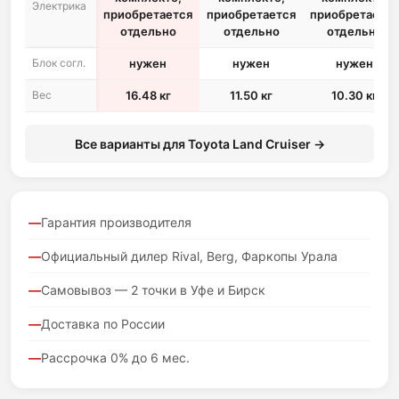
Электрика
приобретается
приобретается
приобретается
отдельно
отдельно
отдельно
Блок согл.
нужен
нужен
нужен
Вес
16.48 кг
11.50 кг
10.30 кг
Все варианты для Toyota Land Cruiser →
Гарантия производителя
Официальный дилер Rival, Berg, Фаркопы Урала
Самовывоз — 2 точки в Уфе и Бирск
Доставка по России
Рассрочка 0% до 6 мес.