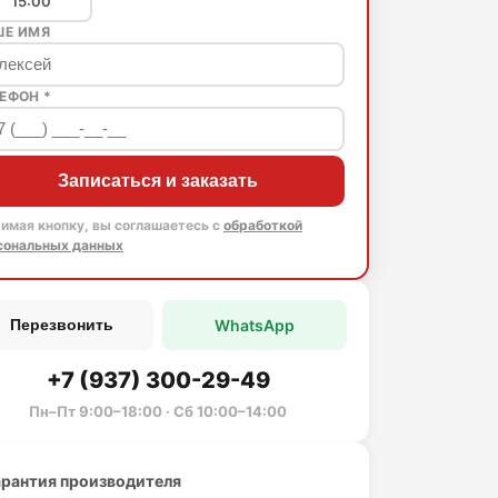
15:00
ШЕ ИМЯ
ЕФОН *
Записаться и заказать
имая кнопку, вы соглашаетесь с
обработкой
сональных данных
WhatsApp
Перезвонить
+7 (937) 300-29-49
Пн–Пт 9:00–18:00 · Сб 10:00–14:00
арантия производителя