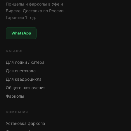
Прицепы и фаркопы в Уфе и
Бирске. Доставка по России.
Гарантия 1 год.
WhatsApp
КАТАЛОГ
Для лодки / катера
Для снегохода
Для квадроцикла
Общего назначения
Фаркопы
КОМПАНИЯ
Установка фаркопа