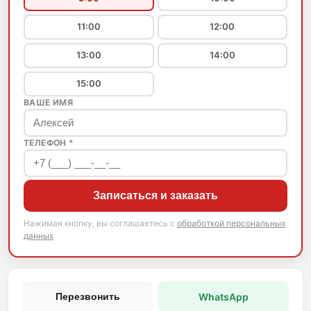
11:00
12:00
13:00
14:00
15:00
ВАШЕ ИМЯ
ТЕЛЕФОН *
Записаться и заказать
Нажимая кнопку, вы соглашаетесь с
обработкой персональных
данных
WhatsApp
Перезвонить