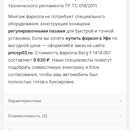
технического регламента ТР ТС 018/2011.
Монтаж фаркопа не потребует специального
оборудования: конструкция оснащена
регулировочными пазами
для быстрой и точной
установки. Если вы хотите
купить фаркоп в Уфе
по
выгодной цене — оформляйте заказ на сайте
pricep02.ru
. Стоимость фаркопа Berg F.1414.001
составляет
9 620 ₽
. Наши специалисты помогут
подобрать совместимую электрику и блок
согласования, чтобы ваш автомобиль был
полностью готов к буксировке.
Характеристики
Совместимость (2)