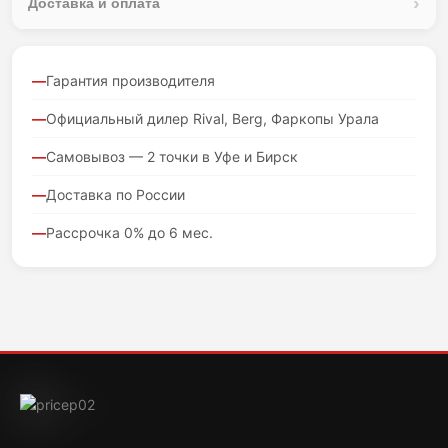
Доставка и оплата
Гарантия производителя
Официальный дилер Rival, Berg, Фаркопы Урала
Самовывоз — 2 точки в Уфе и Бирск
Доставка по России
Рассрочка 0% до 6 мес.