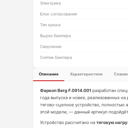
Электрика
Блок согласования
Тип крюка
Вырез бампера
Сверление
Снятие бампера
Описание
Характеристики
Совмес
Фаркоп Berg F.0914.001
разработан спец
года выпуска и новее, реализованных на
тягово-сцепное устройство, полностью 
этой модели, — данный артикул подойдёт
Устройство рассчитано на
тяговую нагру