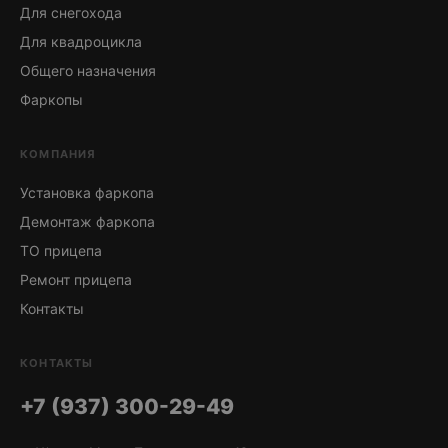
Для снегохода
Для квадроцикла
Общего назначения
Фаркопы
КОМПАНИЯ
Установка фаркопа
Демонтаж фаркопа
ТО прицепа
Ремонт прицепа
Контакты
КОНТАКТЫ
+7 (937) 300-29-49