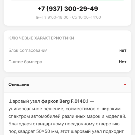
+7 (937) 300-29-49
Пн–Пт 9:00–18:00 · Сб 10:00–14:00
КЛЮЧЕВЫЕ ХАРАКТЕРИСТИКИ
Блок согласования
нет
Снятие бампера
Нет
Описание
Шаровый узел
фаркоп Berg F.0140.1
—
универсальное решение, совместимое с широким
спектром автомобилей различных марок и моделей.
Благодаря стандартному посадочному отверстию
под квадрат 50×50 мм, этот шаровый узел подходит