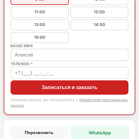
11:00
12:00
13:00
14:00
15:00
ВАШЕ ИМЯ
ТЕЛЕФОН *
Записаться и заказать
Нажимая кнопку, вы соглашаетесь с
обработкой персональных
данных
WhatsApp
Перезвонить