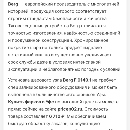
Berg
— европейский производитель с многолетней
историей, продукция которого соответствует
строгим стандартам безопасности и качества.
Тягово-сцепные устройства Berg отличаются
точностью изготовления, надёжностью соединений
и продуманной конструкцией. Хромированное
покрытие шара не только придаёт изделию
эстетичный вид, но и существенно увеличивает
срок службы даже в условиях интенсивной
эксплуатации и неблагоприятных погодных условий.
Установка шарового узла
Berg F.0140.1
не требует
специализированного оборудования и может быть
выполнена в большинстве автосервисов Уфы.
Купить фаркоп в Уфе
по выгодной цене вы можете
прямо сейчас на сайте
pricep02.ru
. Стоимость
товара составляет
6 710 ₽
. Мы обеспечиваем
быструю обработку заказов, консультацию