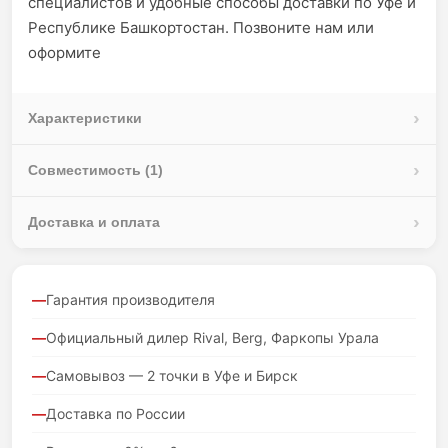
специалистов и удобные способы доставки по Уфе и
Республике Башкортостан. Позвоните нам или
оформите
Характеристики
Совместимость (1)
Доставка и оплата
Гарантия производителя
Официальный дилер Rival, Berg, Фаркопы Урала
Самовывоз — 2 точки в Уфе и Бирск
Доставка по России