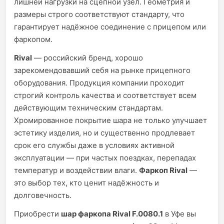
лишней нагрузки на сцепной узел. Геометрия и
размеры строго соответствуют стандарту, что
гарантирует надёжное соединение с прицепом или
фаркопом.
Rival
— российский бренд, хорошо
зарекомендовавший себя на рынке прицепного
оборудования. Продукция компании проходит
строгий контроль качества и соответствует всем
действующим техническим стандартам.
Хромированное покрытие шара не только улучшает
эстетику изделия, но и существенно продлевает
срок его службы даже в условиях активной
эксплуатации — при частых поездках, перепадах
температур и воздействии влаги.
Фаркоп Rival
—
это выбор тех, кто ценит надёжность и
долговечность.
Приобрести
шар фаркопа Rival F.0080.1
в Уфе вы