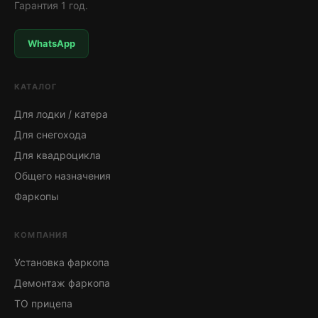
Гарантия 1 год.
WhatsApp
КАТАЛОГ
Для лодки / катера
Для снегохода
Для квадроцикла
Общего назначения
Фаркопы
КОМПАНИЯ
Установка фаркопа
Демонтаж фаркопа
ТО прицепа