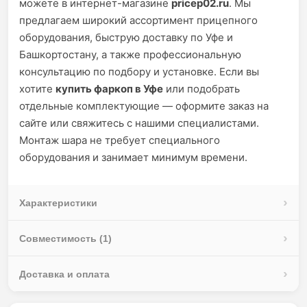
можете в интернет-магазине
pricep02.ru
. Мы
предлагаем широкий ассортимент прицепного
оборудования, быструю доставку по Уфе и
Башкортостану, а также профессиональную
консультацию по подбору и установке. Если вы
хотите
купить фаркоп в Уфе
или подобрать
отдельные комплектующие — оформите заказ на
сайте или свяжитесь с нашими специалистами.
Монтаж шара не требует специального
оборудования и занимает минимум времени.
Характеристики
Совместимость (1)
Доставка и оплата