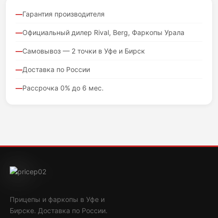
Гарантия производителя
Официальный дилер Rival, Berg, Фаркопы Урала
Самовывоз — 2 точки в Уфе и Бирск
Доставка по России
Рассрочка 0% до 6 мес.
Прицепы и фаркопы в Уфе и
Бирске. Доставка по России.