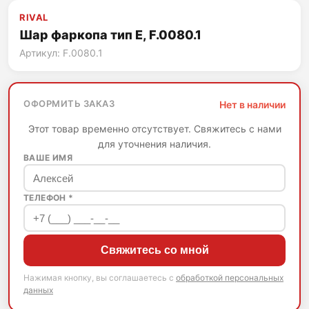
RIVAL
Шар фаркопа тип E, F.0080.1
Артикул: F.0080.1
ОФОРМИТЬ ЗАКАЗ
Нет в наличии
Этот товар временно отсутствует. Свяжитесь с нами
для уточнения наличия.
ВАШЕ ИМЯ
ТЕЛЕФОН *
Свяжитесь со мной
Нажимая кнопку, вы соглашаетесь с
обработкой персональных
данных