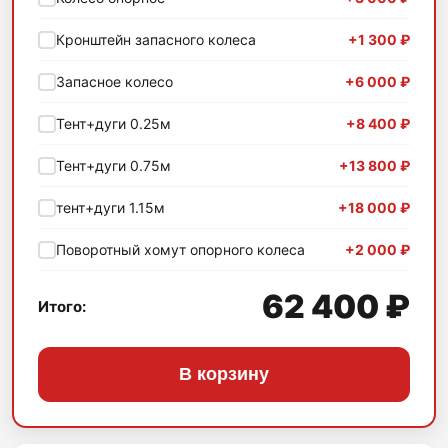
Кронштейн запасного колеса
+1 300 ₽
Запасное колесо
+6 000 ₽
Тент+дуги 0.25м
+8 400 ₽
Тент+дуги 0.75м
+13 800 ₽
тент+дуги 1.15м
+18 000 ₽
Поворотный хомут опорного колеса
+2 000 ₽
62 400 ₽
Итого:
В корзину