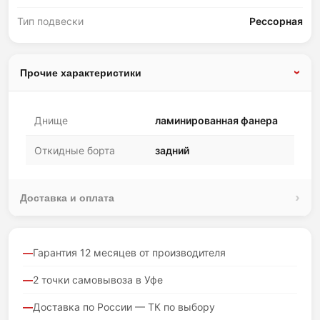
Тип подвески
Рессорная
Прочие характеристики
Днище
ламинированная фанера
Откидные борта
задний
Доставка и оплата
Гарантия 12 месяцев от производителя
2 точки самовывоза в Уфе
Доставка по России — ТК по выбору