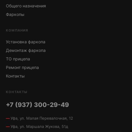
Общего назначения
Фаркопы
КОМПАНИЯ
Установка фаркопа
Демонтаж фаркопа
ТО прицепа
Ремонт прицепа
Контакты
КОНТАКТЫ
+7 (937) 300-29-49
Уфа, ул. Малая Перевалочная, 12
Уфа, ул. Маршала Жукова, 51д