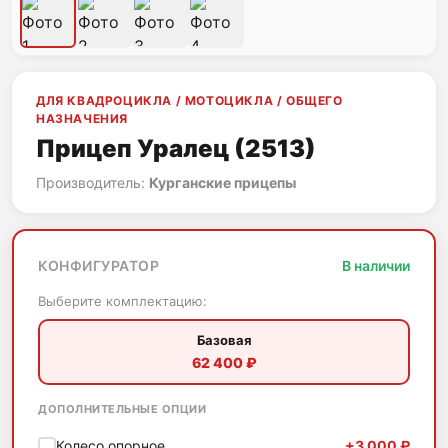
ДЛЯ КВАДРОЦИКЛА / МОТОЦИКЛА / ОБЩЕГО
НАЗНАЧЕНИЯ
Прицеп Уралец (2513)
Производитель:
Курганские прицепы
КОНФИГУРАТОР
В наличии
Выберите комплектацию:
Базовая
62 400 ₽
ДОПОЛНИТЕЛЬНЫЕ ОПЦИИ
Колесо опорное
+3 000 ₽