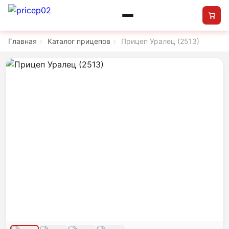
Главная
›
Каталог прицепов
›
Прицеп Уралец (2513)