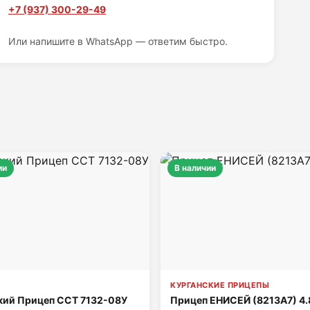
+7 (937) 300-29-49
Или напишите в WhatsApp — ответим быстро.
ии
В наличии
КУРГАНСКИЕ ПРИЦЕПЫ
кий Прицеп ССТ 7132-08У
Прицеп ЕНИСЕЙ (8213A7) 4.