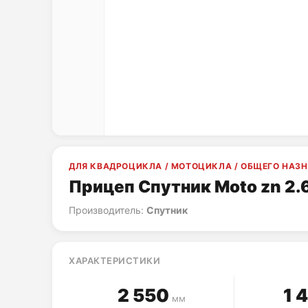
ДЛЯ КВАДРОЦИКЛА / МОТОЦИКЛА / ОБЩЕГО НАЗ
Прицеп Спутник Moto zn 2.
Производитель:
Спутник
ХАРАКТЕРИСТИКИ
2 550
1 
мм