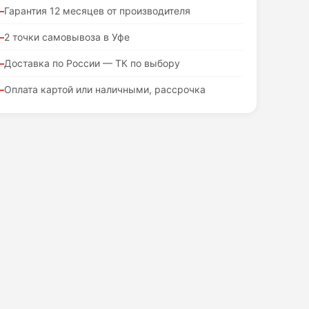
Гарантия 12 месяцев от производителя
2 точки самовывоза в Уфе
Доставка по России — ТК по выбору
Оплата картой или наличными, рассрочка