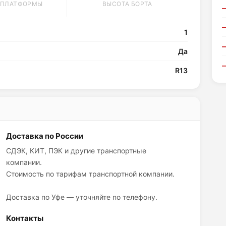
 ПЛАТФОРМЫ
ВЫСОТА БОРТА
1
Да
R13
Доставка по России
СДЭК, КИТ, ПЭК и другие транспортные
компании.
Стоимость по тарифам транспортной компании.
Доставка по Уфе — уточняйте по телефону.
Контакты