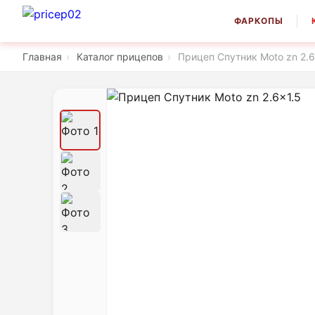
ФАРКОПЫ
Главная
›
Каталог прицепов
›
Прицеп Спутник Moto zn 2.6