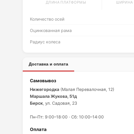
ДЛИНА ПЛАТФОРМЫ
ШИРИНА
Количество осей
Оцинкованная рама
Радиус колеса
Доставка и оплата
Самовывоз
Нижегородка
(Малая Перевалочная, 12)
Маршала Жукова, 51д
Бирск
, ул. Садовая, 23
Пн–Пт: 9:00–18:00 · Сб: 10:00–14:00
Оплата