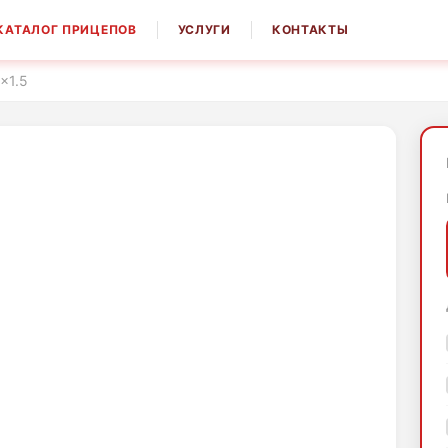
КАТАЛОГ ПРИЦЕПОВ
УСЛУГИ
КОНТАКТЫ
x1.5