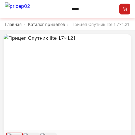
Главная
›
Каталог прицепов
›
Прицеп Спутник lite 1.7x1.21