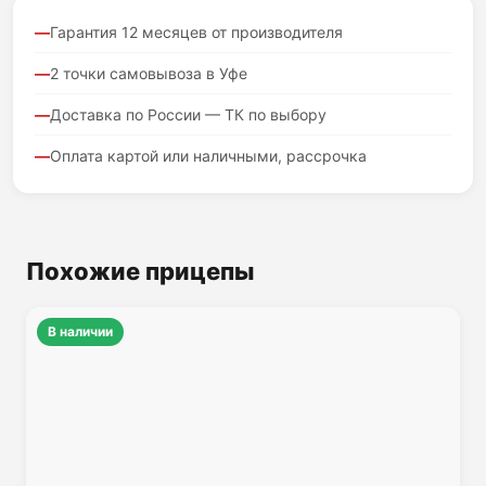
Гарантия 12 месяцев от производителя
2 точки самовывоза в Уфе
Доставка по России — ТК по выбору
Оплата картой или наличными, рассрочка
Похожие прицепы
В наличии