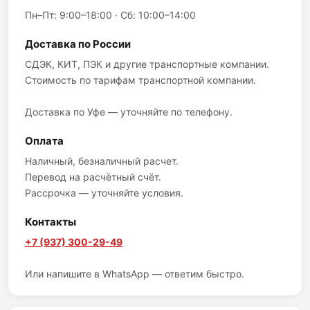
Пн–Пт: 9:00–18:00 · Сб: 10:00–14:00
Доставка по России
СДЭК, КИТ, ПЭК и другие транспортные компании.
Стоимость по тарифам транспортной компании.
Доставка по Уфе — уточняйте по телефону.
Оплата
Наличный, безналичный расчет.
Перевод на расчётный счёт.
Рассрочка — уточняйте условия.
Контакты
+7 (937) 300-29-49
Или напишите в WhatsApp — ответим быстро.