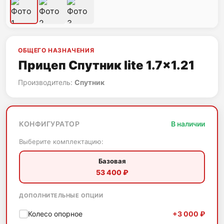
ОБЩЕГО НАЗНАЧЕНИЯ
Прицеп Спутник lite 1.7x1.21
Производитель:
Спутник
КОНФИГУРАТОР
В наличии
Выберите комплектацию:
Базовая
53 400 ₽
ДОПОЛНИТЕЛЬНЫЕ ОПЦИИ
Колесо опорное
+3 000 ₽