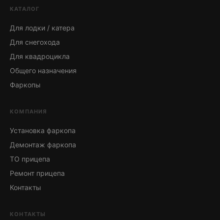
КАТАЛОГ
Для лодки / катера
Для снегохода
Для квадроцикла
Общего назначения
Фаркопы
КОМПАНИЯ
Установка фаркопа
Демонтаж фаркопа
ТО прицепа
Ремонт прицепа
Контакты
КОНТАКТЫ