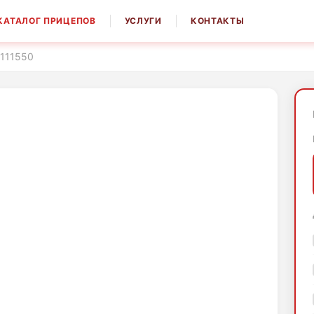
КАТАЛОГ ПРИЦЕПОВ
УСЛУГИ
КОНТАКТЫ
 111550