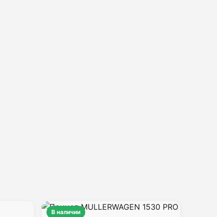
В наличии