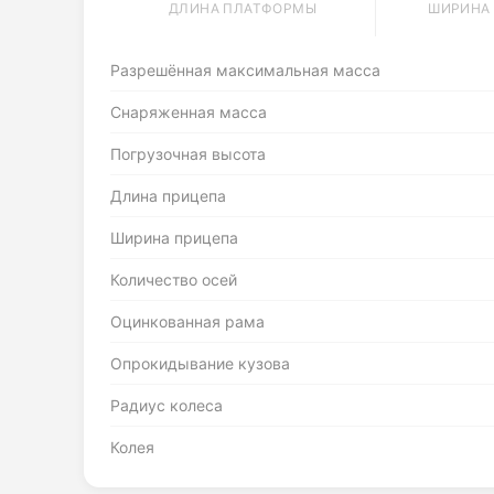
ДЛИНА ПЛАТФОРМЫ
ШИРИНА
Разрешённая максимальная масса
Снаряженная масса
Погрузочная высота
Длина прицепа
Ширина прицепа
Количество осей
Оцинкованная рама
Опрокидывание кузова
Радиус колеса
Колея