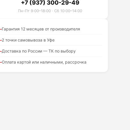
+7 (937) 300-29-49
Пн–Пт 9:00–18:00 · Сб 10:00–14:00
Гарантия 12 месяцев от производителя
2 точки самовывоза в Уфе
Доставка по России — ТК по выбору
Оплата картой или наличными, рассрочка