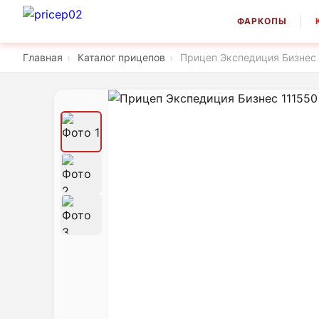
ФАРКОПЫ
Главная
›
Каталог прицепов
›
Прицеп Экспедиция Бизнес