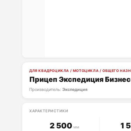
ДЛЯ КВАДРОЦИКЛА / МОТОЦИКЛА / ОБЩЕГО НАЗ
Прицеп Экспедиция Бизнес
Производитель:
Экспедиция
ХАРАКТЕРИСТИКИ
2 500
1 
мм